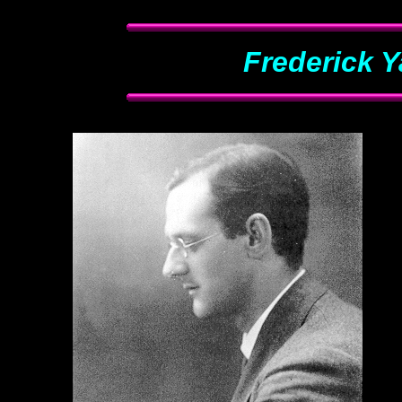
Frederick Y